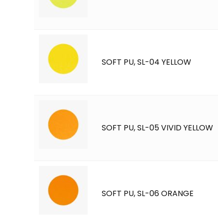
SOFT PU, SL-04 YELLOW
SOFT PU, SL-05 VIVID YELLOW
SOFT PU, SL-06 ORANGE