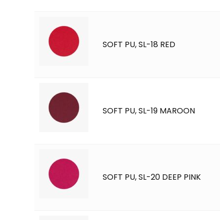
SOFT PU, SL-18 RED
SOFT PU, SL-19 MAROON
SOFT PU, SL-20 DEEP PINK