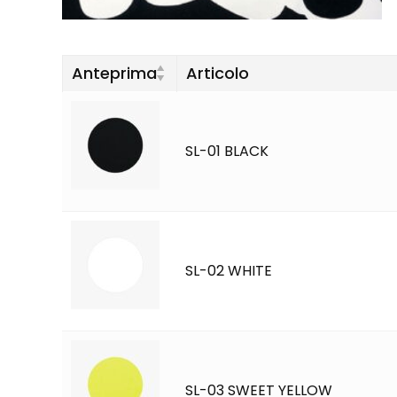
Anteprima
Articolo
SL-01 BLACK
SL-02 WHITE
SL-03 SWEET YELLOW