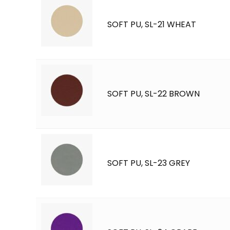
SOFT PU, SL-21 WHEAT
SOFT PU, SL-22 BROWN
SOFT PU, SL-23 GREY