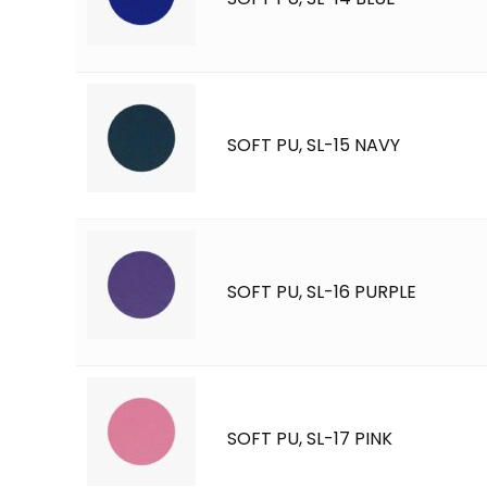
SOFT PU, SL-15 NAVY
SOFT PU, SL-16 PURPLE
SOFT PU, SL-17 PINK