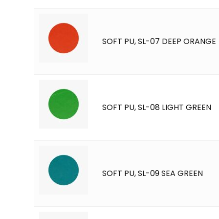
SOFT PU, SL-07 DEEP ORANGE
SOFT PU, SL-08 LIGHT GREEN
SOFT PU, SL-09 SEA GREEN